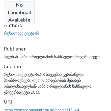
No
Date
Thumbnail
2024-07-09
Available
Authors
რცხილაძე ვიქტორ
Publisher
სულხან-საბა ორბელიანის სასწავლო უნივერსიტეტი
Citation
რცხილაძე ვიქტორ.XX საუკუნის გერმანელი
მოაზროვნეები ღვთის არსებობის შესახებ.
თბილისი:სულხან-საბა ორბელიანის სასწავლო
უნივერსიტეტი,2010
URI
https://dspace.sabauni.edu.ge/handle/1/144