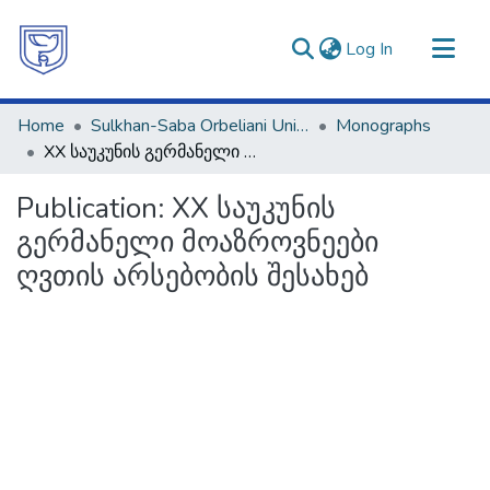
(current)
Log In
Communities & Collections
Home
Sulkhan-Saba Orbeliani University
Monographs
All of DSpace
XX საუკუნის გერმანელი მოაზროვნეები ღვთის არსებობის შესახებ
Statistics
Publication:
XX საუკუნის
გერმანელი მოაზროვნეები
ღვთის არსებობის შესახებ