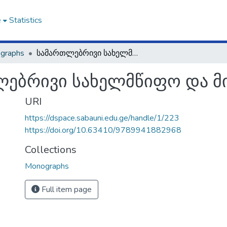
e
Statistics
graphs
სამართლებრივი სახელმწიფო და მისი ელემენტები
ებრივი სახელმწიფო და მი
URI
https://dspace.sabauni.edu.ge/handle/1/223
https://doi.org/10.63410/9789941882968
Collections
Monographs
Full item page