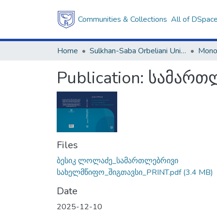
Communities & Collections
All of DSpac
Home
Sulkhan-Saba Orbeliani University
Mono
Publication:
სამართლ
Files
ბესიკ ლოლაძე_სამართლებრივი
სახელმწიფო_შიგთავსი_PRINT.pdf
(3.4 MB)
Date
2025-12-10