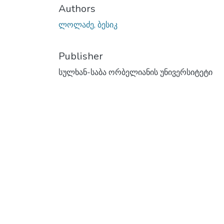
Authors
ლოლაძე, ბესიკ
Publisher
სულხან-საბა ორბელიანის უნივერსიტეტი