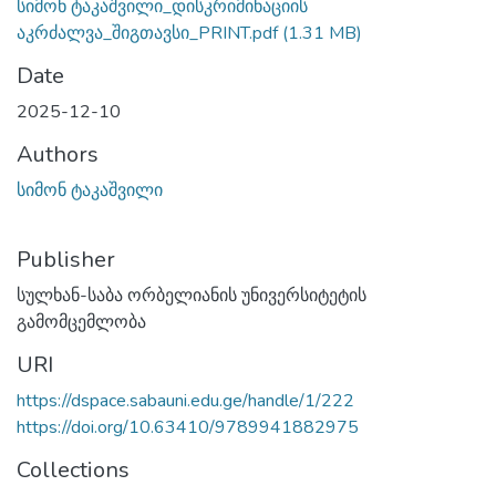
სიმონ ტაკაშვილი_დისკრიმინაციის
აკრძალვა_შიგთავსი_PRINT.pdf
(1.31 MB)
Date
2025-12-10
Authors
სიმონ ტაკაშვილი
Publisher
სულხან-საბა ორბელიანის უნივერსიტეტის
გამომცემლობა
URI
https://dspace.sabauni.edu.ge/handle/1/222
https://doi.org/10.63410/9789941882975
Collections