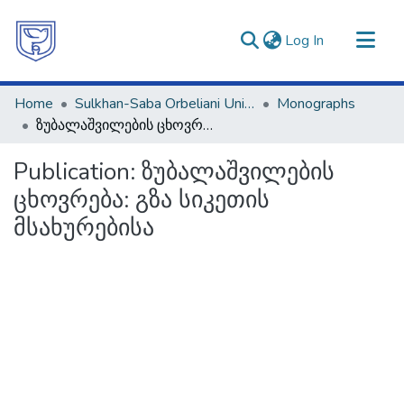
(current)
Log In
Communities & Collections
Home
Sulkhan-Saba Orbeliani University
Monographs
All of DSpace
ზუბალაშვილების ცხოვრება: გზა სიკეთის მსახურებისა
Statistics
Publication:
ზუბალაშვილების
ცხოვრება: გზა სიკეთის
მსახურებისა